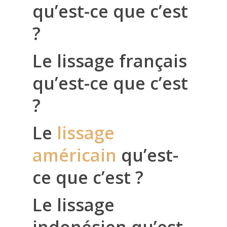
qu’est-ce que c’est
?
Le lissage français
qu’est-ce que c’est
?
Le
lissage
américain
qu’est-
ce que c’est ?
Le lissage