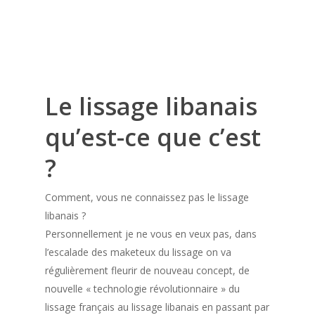
Le lissage libanais
qu’est-ce que c’est
?
Comment, vous ne connaissez pas le lissage
libanais ?
Personnellement je ne vous en veux pas, dans
l’escalade des maketeux du lissage on va
régulièrement fleurir de nouveau concept, de
nouvelle « technologie révolutionnaire » du
lissage français au lissage libanais en passant par