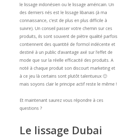
le lissage indonésien ou le lissage américain. Un
des derniers nés est le lissage libanais (à ma
connaissance, c’est de plus en plus difficile à
suivre). Un conseil passer votre chemin sur ces
produits, ils sont souvent de piètre qualité parfois
contiennent des quantité de formol indécente et
destiné à un public d’avantage axé sur l’effet de
mode que sur la réelle efficacité des produits. A
noté à chaque produit son discourt marketing et
à ce jeu là certains sont plutôt talentueux 🙂
mais soyons clair le principe actif reste le même !
Et maintenant saurez vous répondre à ces
questions ?
Le lissage Dubai