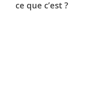
ce que c’est ?