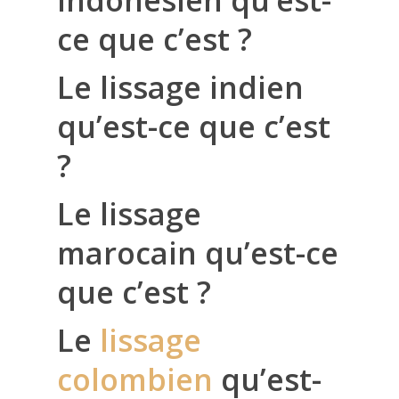
indonésien qu’est-
ce que c’est ?
Le lissage indien
qu’est-ce que c’est
?
Le lissage
marocain qu’est-ce
que c’est ?
Le
lissage
colombien
qu’est-