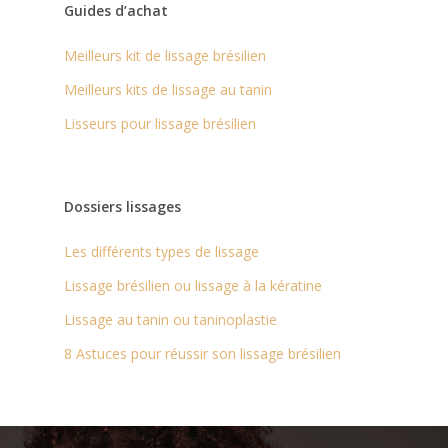
Guides d’achat
Meilleurs kit de lissage brésilien
Meilleurs kits de lissage au tanin
Lisseurs pour lissage brésilien
Dossiers lissages
Les différents types de lissage
Lissage brésilien ou lissage à la kératine
Lissage au tanin ou taninoplastie
8 Astuces pour réussir son lissage brésilien