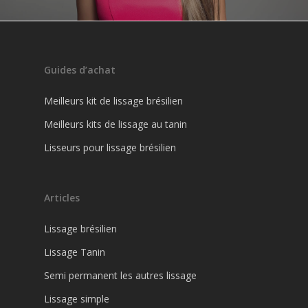
Guides d’achat
Meilleurs kit de lissage brésilien
Meilleurs kits de lissage au tanin
Lisseurs pour lissage brésilien
Articles
Lissage brésilien
Lissage Tanin
Semi permanent les autres lissage
Lissage simple