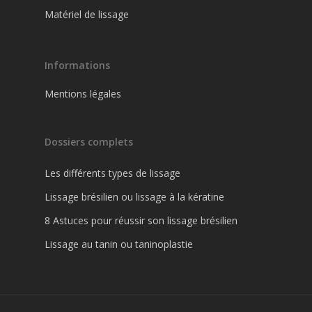
Matériel de lissage
Informations
Mentions légales
Dossiers complets
Les différents types de lissage
Lissage brésilien ou lissage à la kératine
8 Astuces pour réussir son lissage brésilien
Lissage au tanin ou taninoplastie