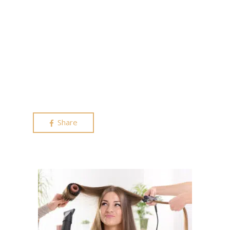
Share