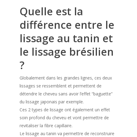
Quelle est la
différence entre le
lissage au tanin et
le lissage brésilien
?
Globalement dans les grandes lignes, ces deux
lissages se ressemblent et permettent de
détendre le cheveu sans avoir l’effet “baguette”
du lissage japonais par exemple.
Ces 2 types de lissage ont également un effet
soin profond du cheveu et vont permettre de
revitaliser la fibre capillaire.
Le lissage au tanin va permettre de reconstruire