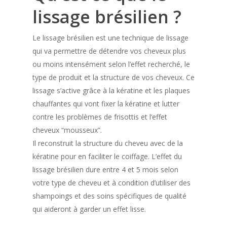
lissage brésilien ?
Le lissage brésilien est une technique de lissage
qui va permettre de détendre vos cheveux plus
ou moins intensément selon l’effet recherché, le
type de produit et la structure de vos cheveux. Ce
lissage s’active grâce à la kératine et les plaques
chauffantes qui vont fixer la kératine et lutter
contre les problèmes de frisottis et l’effet
cheveux “mousseux”.
Il reconstruit la structure du cheveu avec de la
kératine pour en faciliter le coiffage. L’effet du
lissage brésilien dure entre 4 et 5 mois selon
votre type de cheveu et à condition d’utiliser des
shampoings et des soins spécifiques de qualité
qui aideront à garder un effet lisse.