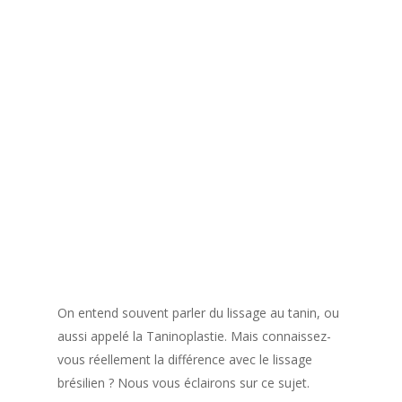
On entend souvent parler du lissage au tanin, ou
aussi appelé la Taninoplastie. Mais connaissez-
vous réellement la différence avec le lissage
brésilien ? Nous vous éclairons sur ce sujet.