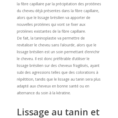
la fibre capillaire par la précipitation des protéines
du cheveu déjà présentes dans la fibre capillaire,
alors que le lissage brésilien va apporter de
nouvelles protéines qui vont se fixer aux
protéines existantes de la fibre capillaire.
De fait, la taninoplastie va permettre de
revitaliser le cheveu sans l’alourdir, alors que le
lissage brésilien est un soin permettant d’enrichir
le cheveu. Il est donc préférable d’utiliser le
lissage brésilien sur des cheveux fragilisés, ayant
subi des agressions telles que des colorations à
répétition, tandis que le lissage au tanin sera plus
adapté aux cheveux en bonne santé ou en
alternance du soin à la kératine.
Lissage au tanin et