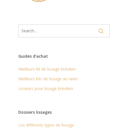
Guides d’achat
Meilleurs kit de lissage brésilien
Meilleurs kits de lissage au tanin
Lisseurs pour lissage brésilien
Dossiers lissages
Les différents types de lissage