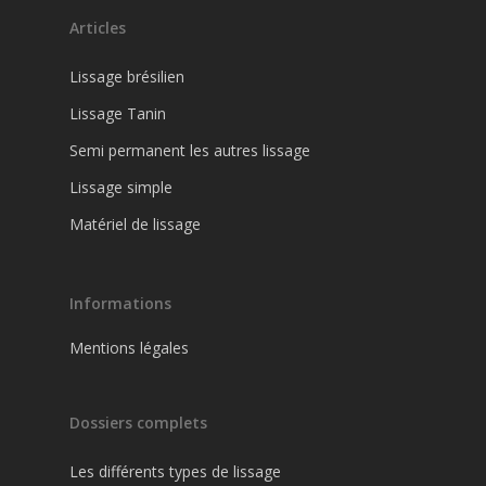
Articles
Lissage brésilien
Lissage Tanin
Semi permanent les autres lissage
Lissage simple
Matériel de lissage
Informations
Mentions légales
Dossiers complets
Les différents types de lissage