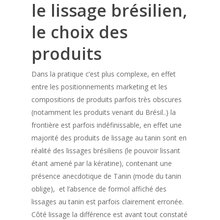
le lissage brésilien,
le choix des
produits
Dans la pratique c’est plus complexe, en effet
entre les positionnements marketing et les
compositions de produits parfois très obscures
(notamment les produits venant du Brésil..) la
frontière est parfois indéfinissable, en effet une
majorité des produits de lissage au tanin sont en
réalité des lissages brésiliens (le pouvoir lissant
étant amené par la kératine), contenant une
présence anecdotique de Tanin (mode du tanin
oblige), et l’absence de formol affiché des
lissages au tanin est parfois clairement erronée.
Côté lissage la différence est avant tout constaté