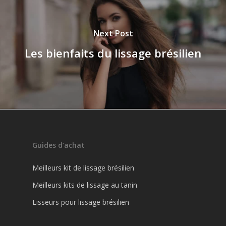
Next Post
Les bienfaits du lissage brésilien
Guides d’achat
Meilleurs kit de lissage brésilien
Meilleurs kits de lissage au tanin
Lisseurs pour lissage brésilien