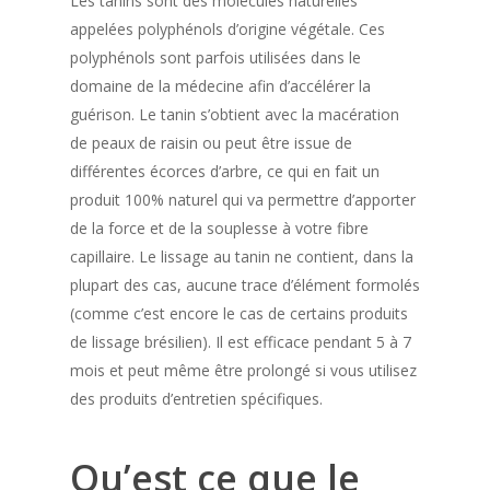
Les tanins sont des molécules naturelles
appelées polyphénols d’origine végétale. Ces
polyphénols sont parfois utilisées dans le
domaine de la médecine afin d’accélérer la
guérison. Le tanin s’obtient avec la macération
de peaux de raisin ou peut être issue de
différentes écorces d’arbre, ce qui en fait un
produit 100% naturel qui va permettre d’apporter
de la force et de la souplesse à votre fibre
capillaire. Le lissage au tanin ne contient, dans la
plupart des cas, aucune trace d’élément formolés
(comme c’est encore le cas de certains produits
de lissage brésilien). Il est efficace pendant 5 à 7
mois et peut même être prolongé si vous utilisez
des produits d’entretien spécifiques.
Qu’est ce que le