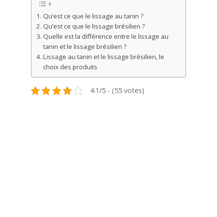
Qu’est ce que le lissage au tanin ?
Qu’est ce que le lissage brésilien ?
Quelle est la différence entre le lissage au
tanin et le lissage brésilien ?
Lissage au tanin et le lissage brésilien, le
choix des produits
4.1/5 - (55 votes)