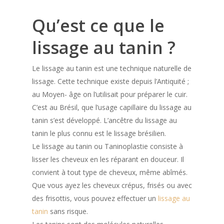
Qu’est ce que le
lissage au tanin ?
Le lissage au tanin est une technique naturelle de
lissage. Cette technique existe depuis l’Antiquité ;
au Moyen- âge on l’utilisait pour préparer le cuir.
C’est au Brésil, que l’usage capillaire du lissage au
tanin s’est développé. L’ancêtre du lissage au
tanin le plus connu est le lissage brésilien.
Le lissage au tanin ou Taninoplastie consiste à
lisser les cheveux en les réparant en douceur. Il
convient à tout type de cheveux, même abîmés.
Que vous ayez les cheveux crépus, frisés ou avec
des frisottis, vous pouvez effectuer un
lissage au
tanin
sans risque.