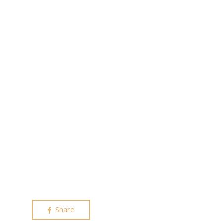
Share