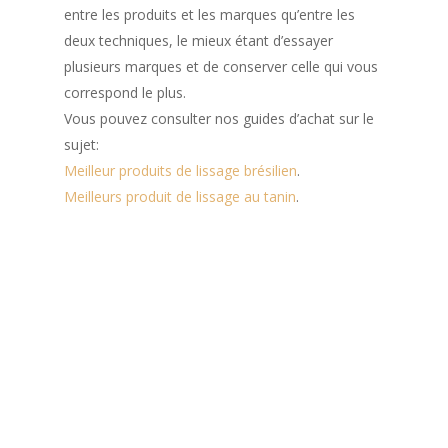
entre les produits et les marques qu’entre les
deux techniques, le mieux étant d’essayer
plusieurs marques et de conserver celle qui vous
correspond le plus.
Vous pouvez consulter nos guides d’achat sur le
sujet:
Meilleur produits de lissage brésilien
.
Meilleurs produit de lissage au tanin
.